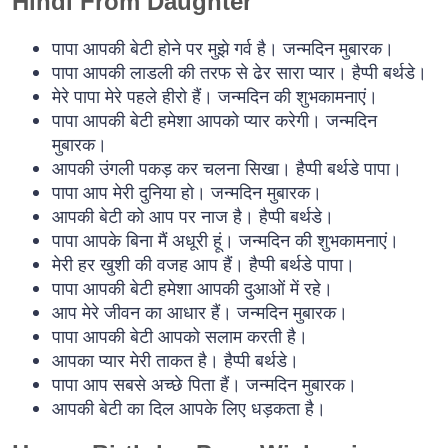
Hindi From Daughter
पापा आपकी बेटी होने पर मुझे गर्व है। जन्मदिन मुबारक।
पापा आपकी लाडली की तरफ से ढेर सारा प्यार। हैप्पी बर्थडे।
मेरे पापा मेरे पहले हीरो हैं। जन्मदिन की शुभकामनाएं।
पापा आपकी बेटी हमेशा आपको प्यार करेगी। जन्मदिन
मुबारक।
आपकी उंगली पकड़ कर चलना सिखा। हैप्पी बर्थडे पापा।
पापा आप मेरी दुनिया हो। जन्मदिन मुबारक।
आपकी बेटी को आप पर नाज है। हैप्पी बर्थडे।
पापा आपके बिना मैं अधूरी हूं। जन्मदिन की शुभकामनाएं।
मेरी हर खुशी की वजह आप हैं। हैप्पी बर्थडे पापा।
पापा आपकी बेटी हमेशा आपकी दुआओं में रहे।
आप मेरे जीवन का आधार हैं। जन्मदिन मुबारक।
पापा आपकी बेटी आपको सलाम करती है।
आपका प्यार मेरी ताकत है। हैप्पी बर्थडे।
पापा आप सबसे अच्छे पिता हैं। जन्मदिन मुबारक।
आपकी बेटी का दिल आपके लिए धड़कता है।