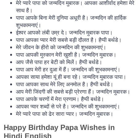
मेरे प्यारे पापा को जन्मदिन मुबारक। आपका आशीर्वाद हमेशा मेरे
साथ है।
पापा आपके बिना मेरी दुनिया अधूरी है। जन्मदिन की हार्दिक
शुभकामनाएं।
ईश्वर आपको लंबी उम्र दे। जन्मदिन मुबारक पापा।
पापा आपका प्यार मेरी सबसे बड़ी दौलत है। हैप्पी बर्थडे।
मेरे जीवन के हीरो को जन्मदिन की शुभकामनाएं।
पापा आपकी मुस्कान मेरी खुशी है। जन्मदिन मुबारक।
आप जैसे पापा हर बेटी को मिलें। हैप्पी बर्थडे।
पापा आप मेरी हर दुआ में हैं। जन्मदिन की शुभकामनाएं।
आपका साया हमेशा यूं ही बना रहे। जन्मदिन मुबारक पापा।
पापा आपका साथ मेरे लिए अनमोल है। हैप्पी बर्थडे।
आप मेरी जिंदगी की सबसे बड़ी प्रेरणा हैं। जन्मदिन मुबारक।
पापा आपके चरणों में मेरा प्रणाम। हैप्पी बर्थडे।
आपका प्यार शब्दों से परे है। जन्मदिन की शुभकामनाएं।
मेरे प्यारे पापा को ढेर सारा प्यार। जन्मदिन मुबारक।
Happy Birthday Papa Wishes in
Hindi English