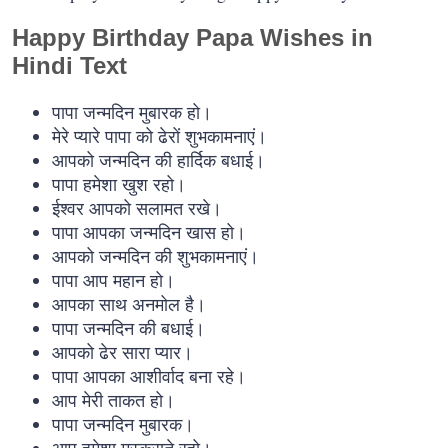
Happy Birthday Papa Wishes in
Hindi Text
पापा जन्मदिन मुबारक हो।
मेरे प्यारे पापा को ढेरों शुभकामनाएं।
आपको जन्मदिन की हार्दिक बधाई।
पापा हमेशा खुश रहो।
ईश्वर आपको सलामत रखे।
पापा आपका जन्मदिन खास हो।
आपको जन्मदिन की शुभकामनाएं।
पापा आप महान हो।
आपका साथ अनमोल है।
पापा जन्मदिन की बधाई।
आपको ढेर सारा प्यार।
पापा आपका आशीर्वाद बना रहे।
आप मेरी ताकत हो।
पापा जन्मदिन मुबारक।
आप हमेशा मुस्कुराते रहो।