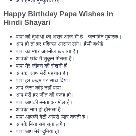
Happy Birthday Papa Wishes in
Hindi Shayari
पापा की दुआओं का असर आज भी है। जन्मदिन मुबारक।
आप हो तो हर मुश्किल आसान लगे। हैप्पी बर्थडे।
पापा का प्यार अनमोल खजाना है।
आपकी छांव में सुकून मिलता है।
पापा मेरे जीवन की रोशनी हैं।
आपका साथ मेरी पहचान है।
पापा हर कदम पर साथ दिया।
आप जैसा कोई नहीं पापा।
आप मेरी हर जीत की वजह हो।
पापा आपकी ममता अनमोल है।
आपका नाम ही हौसला है।
पापा आपकी बेटी आपसे प्यार करती है।
आपके बिना सब सूना लगे।
पापा आप मेरी दुनिया हो।