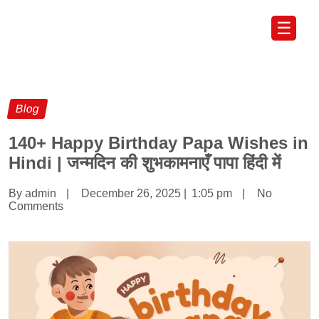
☰
Blog
140+ Happy Birthday Papa Wishes in
Hindi | जन्मदिन की शुभकामनाएँ पापा हिंदी में
By admin
|
December 26, 2025
|
1:05 pm
|
No
Comments