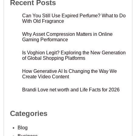
Recent Posts
Can You Still Use Expired Perfume? What to Do
With Old Fragrance
Why Asset Compression Matters in Online
Gaming Performance
Is Voghion Legit? Exploring the New Generation
of Global Shopping Platforms
How Generative AI Is Changing the Way We
Create Video Content
Brandi Love net worth and Life Facts for 2026
Categories
Blog