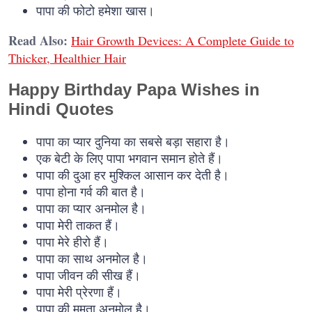
पापा की फोटो हमेशा खास।
Read Also:
Hair Growth Devices: A Complete Guide to
Thicker, Healthier Hair
Happy Birthday Papa Wishes in
Hindi Quotes
पापा का प्यार दुनिया का सबसे बड़ा सहारा है।
एक बेटी के लिए पापा भगवान समान होते हैं।
पापा की दुआ हर मुश्किल आसान कर देती है।
पापा होना गर्व की बात है।
पापा का प्यार अनमोल है।
पापा मेरी ताकत हैं।
पापा मेरे हीरो हैं।
पापा का साथ अनमोल है।
पापा जीवन की सीख हैं।
पापा मेरी प्रेरणा हैं।
पापा की ममता अनमोल है।