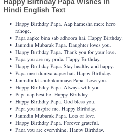
Happy Birthday Papa Wishes in
Hindi English Text
Happy Birthday Papa. Aap hamesha mere hero
rahoge.
Papa aapke bina sab adhoora hai. Happy Birthday.
Janmdin Mubarak Papa. Daughter loves you.
Happy Birthday Papa. Thank you for your love.
Papa you are my pride. Happy Birthday.
Happy Birthday Papa. Stay healthy and happy.
Papa meri duniya aapse hai. Happy Birthday.
Janmdin ki shubhkamnaye Papa. Love you.
Happy Birthday Papa. Always with you.
Papa aap best ho. Happy Birthday.
Happy Birthday Papa. God bless you.
Papa you inspire me. Happy Birthday.
Janmdin Mubarak Papa. Lots of love.
Happy Birthday Papa. Forever grateful.
Papa you are everything. Happy Birthday.