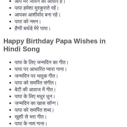
आप मेरे जीवन का आधार हैं।
पापा हमेशा मुस्कुराते रहें।
आपका आशीर्वाद बना रहे।
पापा को नमन।
हैप्पी बर्थडे मेरे पापा।
Happy Birthday Papa Wishes in
Hindi Song
पापा के लिए जन्मदिन का गीत।
पापा पर आधारित प्यारा गाना।
जन्मदिन पर भावुक गीत।
पापा को समर्पित संगीत।
बेटी की आवाज में गीत।
पापा के लिए मधुर धुन।
जन्मदिन का खास सॉन्ग।
पापा को समर्पित शब्द।
खुशी से भरा गीत।
पापा के नाम गाना।