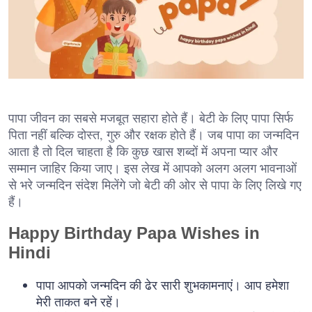
पापा जीवन का सबसे मजबूत सहारा होते हैं। बेटी के लिए पापा सिर्फ
पिता नहीं बल्कि दोस्त, गुरु और रक्षक होते हैं। जब पापा का जन्मदिन
आता है तो दिल चाहता है कि कुछ खास शब्दों में अपना प्यार और
सम्मान जाहिर किया जाए। इस लेख में आपको अलग अलग भावनाओं
से भरे जन्मदिन संदेश मिलेंगे जो बेटी की ओर से पापा के लिए लिखे गए
हैं।
Happy Birthday Papa Wishes in
Hindi
पापा आपको जन्मदिन की ढेर सारी शुभकामनाएं। आप हमेशा
मेरी ताकत बने रहें।