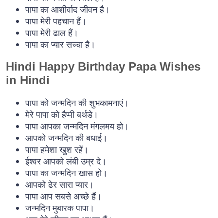
पापा का आशीर्वाद जीवन है।
पापा मेरी पहचान हैं।
पापा मेरी ढाल हैं।
पापा का प्यार सच्चा है।
Hindi Happy Birthday Papa Wishes
in Hindi
पापा को जन्मदिन की शुभकामनाएं।
मेरे पापा को हैप्पी बर्थडे।
पापा आपका जन्मदिन मंगलमय हो।
आपको जन्मदिन की बधाई।
पापा हमेशा खुश रहें।
ईश्वर आपको लंबी उम्र दे।
पापा का जन्मदिन खास हो।
आपको ढेर सारा प्यार।
पापा आप सबसे अच्छे हैं।
जन्मदिन मुबारक पापा।