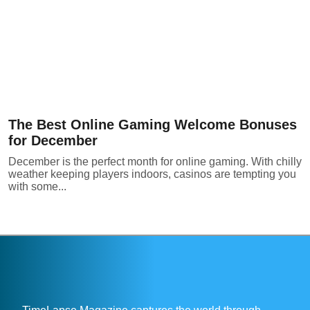
The Best Online Gaming Welcome Bonuses
for December
December is the perfect month for online gaming. With chilly
weather keeping players indoors, casinos are tempting you
with some...