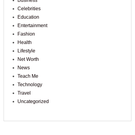
Business
Celebrities
Education
Entertainment
Fashion
Health
Lifestyle
Net Worth
News
Teach Me
Technology
Travel
Uncategorized