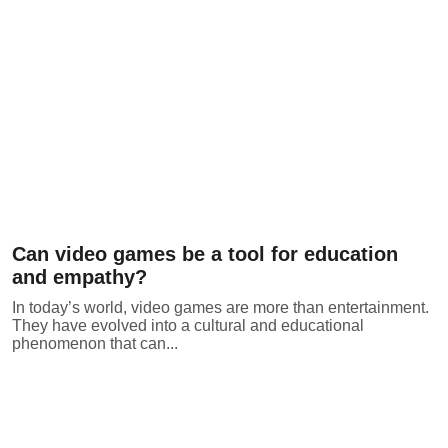
Can video games be a tool for education
and empathy?
In today’s world, video games are more than entertainment.
They have evolved into a cultural and educational
phenomenon that can...