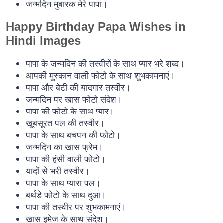
जन्मदिन मुबारक मेरे पापा।
Happy Birthday Papa Wishes in
Hindi Images
पापा के जन्मदिन की तस्वीरों के साथ प्यार भरे शब्द।
आपकी मुस्कान वाली फोटो के साथ शुभकामनाएं।
पापा और बेटी की यादगार तस्वीर।
जन्मदिन पर खास फोटो संदेश।
पापा की फोटो के साथ प्यार।
खूबसूरत पल की तस्वीर।
पापा के साथ बचपन की फोटो।
जन्मदिन का खास फ्रेम।
पापा की हंसी वाली फोटो।
यादों से भरी तस्वीर।
पापा के साथ प्यारा पल।
बर्थडे फोटो के साथ दुआ।
पापा की तस्वीर पर शुभकामनाएं।
खास इमेज के साथ संदेश।