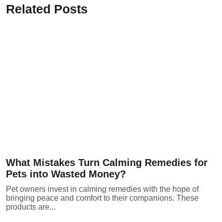
Related Posts
What Mistakes Turn Calming Remedies for
Pets into Wasted Money?
Pet owners invest in calming remedies with the hope of
bringing peace and comfort to their companions. These
products are...