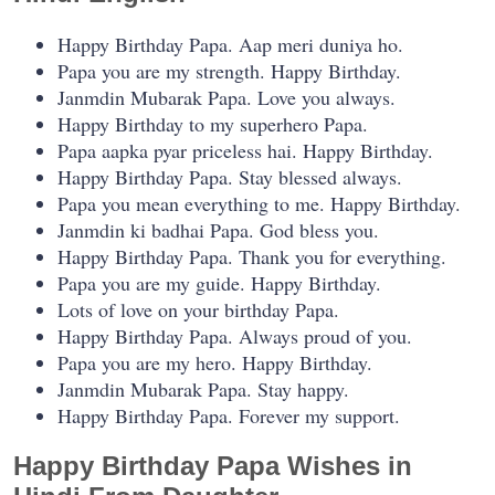
Happy Birthday Papa. Aap meri duniya ho.
Papa you are my strength. Happy Birthday.
Janmdin Mubarak Papa. Love you always.
Happy Birthday to my superhero Papa.
Papa aapka pyar priceless hai. Happy Birthday.
Happy Birthday Papa. Stay blessed always.
Papa you mean everything to me. Happy Birthday.
Janmdin ki badhai Papa. God bless you.
Happy Birthday Papa. Thank you for everything.
Papa you are my guide. Happy Birthday.
Lots of love on your birthday Papa.
Happy Birthday Papa. Always proud of you.
Papa you are my hero. Happy Birthday.
Janmdin Mubarak Papa. Stay happy.
Happy Birthday Papa. Forever my support.
Happy Birthday Papa Wishes in