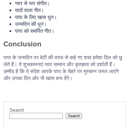
प्यार से भरा संगीत।
यादों वाला गीत।
पापा के लिए खास धुन।
जन्मदिन की धुन।
पापा को समर्पित गीत।
Conclusion
पापा के जन्मदिन पर बेटी की तरफ से कहे गए शब्द हमेशा दिल को छू
लेते हैं। ये शुभकामनाएं प्यार सम्मान और कृतज्ञता को दर्शाती हैं।
उम्मीद है कि ये संदेश आपके पापा के चेहरे पर मुस्कान जरूर लाएंगे
और उनका दिन और भी खास बना देंगे।
Search
Search